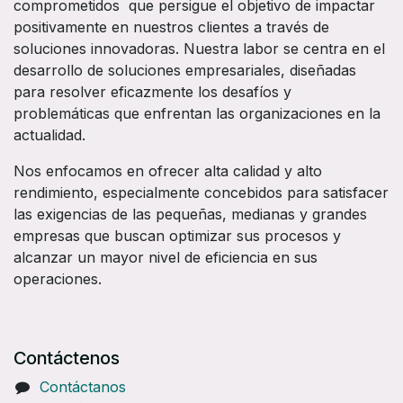
comprometidos que persigue el objetivo de impactar
positivamente en nuestros clientes a través de
soluciones innovadoras. Nuestra labor se centra en el
desarrollo de soluciones empresariales, diseñadas
para resolver eficazmente los desafíos y
problemáticas que enfrentan las organizaciones en la
actualidad.
Nos enfocamos en ofrecer alta calidad y alto
rendimiento, especialmente concebidos para satisfacer
las exigencias de las pequeñas, medianas y grandes
empresas que buscan optimizar sus procesos y
alcanzar un mayor nivel de eficiencia en sus
operaciones.
Contáctenos
Contáctanos