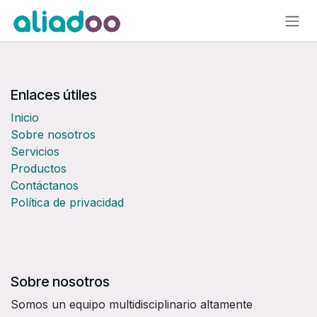
Ir al contenido
Enlaces útiles
Inicio
Sobre nosotros
Servicios
Productos
Contáctanos
Política de privacidad
Sobre nosotros
Somos un equipo multidisciplinario altamente