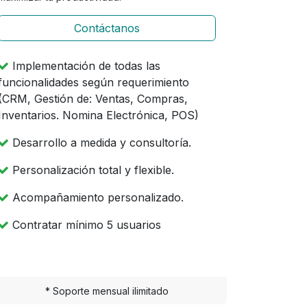
Contáctanos
Implementación de todas las
funcionalidades según requerimiento
(CRM, Gestión de: Ventas, Compras,
Inventarios. Nomina Electrónica, POS)
Desarrollo a medida y consultoría.
Personalización total y flexible.
Acompañamiento personalizado.
Contratar mínimo 5 usuarios
* Soporte mensual ilimitado