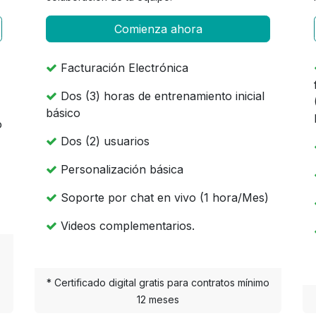
Comienza ahora
Facturación Electrónica
Dos (3) horas de entrenamiento inicial
básico
o
Dos (2) usuarios
Personalización básica
Soporte por chat en vivo (1 hora/Mes)
Videos complementarios.
* Certificado digital gratis para contratos mínimo
12 meses