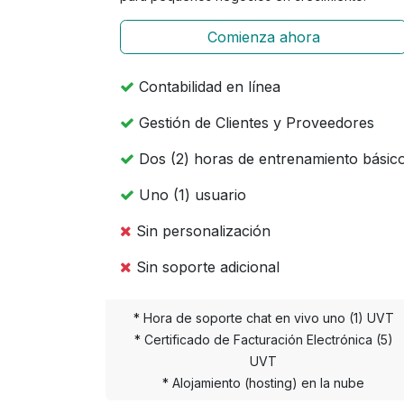
Comienza ahora
Contabilidad en línea
Gestión de Clientes y Proveedores
Dos (2) horas de entrenamiento básic
Uno (1) usuario
Sin personalización
Sin soporte adicional
* Hora de soporte chat en vivo uno (1) UVT
* Certificado de Facturación Electrónica (5)
UVT
* Alojamiento (hosting) en la nube