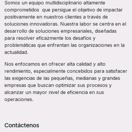
Somos un equipo multidisciplinario altamente
comprometidos que persigue el objetivo de impactar
positivamente en nuestros clientes a través de
soluciones innovadoras. Nuestra labor se centra en el
desarrollo de soluciones empresariales, diseñadas
para resolver eficazmente los desafíos y
problemáticas que enfrentan las organizaciones en la
actualidad.
Nos enfocamos en ofrecer alta calidad y alto
rendimiento, especialmente concebidos para satisfacer
las exigencias de las pequeñas, medianas y grandes
empresas que buscan optimizar sus procesos y
alcanzar un mayor nivel de eficiencia en sus
operaciones.
Contáctenos