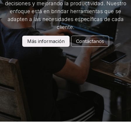
decisiones y mejorando la productividad. Nuestro
enfoque está en brindar herramientas que se
adapten a las necesidades específicas de cada
cliente.
Más información
Contáctanos