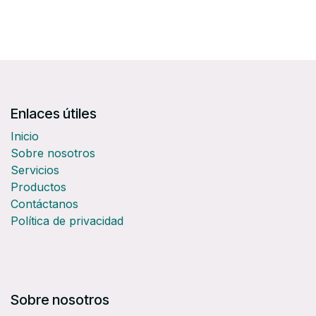
Enlaces útiles
Inicio
Sobre nosotros
Servicios
Productos
Contáctanos
Política de privacidad
Sobre nosotros