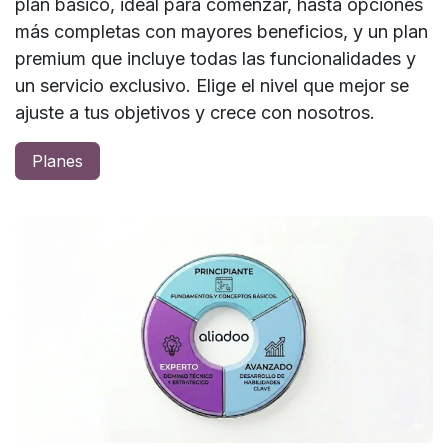
plan básico, ideal para comenzar, hasta opciones
más completas con mayores beneficios, y un plan
premium que incluye todas las funcionalidades y
un servicio exclusivo. Elige el nivel que mejor se
ajuste a tus objetivos y crece con nosotros.
Planes