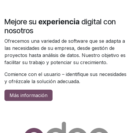
Mejore su
experiencia
digital con
nosotros
Ofrecemos una variedad de software que se adapta a
las necesidades de su empresa, desde gestión de
proyectos hasta análisis de datos. Nuestro objetivo es
facilitar su trabajo y potenciar su crecimiento.
Comience con el usuario – identifique sus necesidades
y ofrézcale la solución adecuada.
Más información