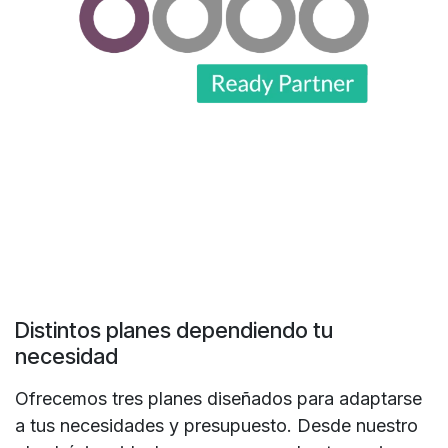
Distintos planes dependiendo tu
necesidad
Ofrecemos tres planes diseñados para adaptarse
a tus necesidades y presupuesto. Desde nuestro