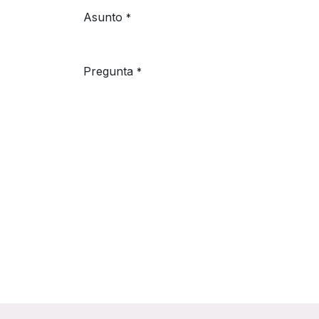
Asunto
*
Pregunta
*