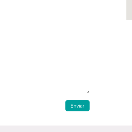
Enviar